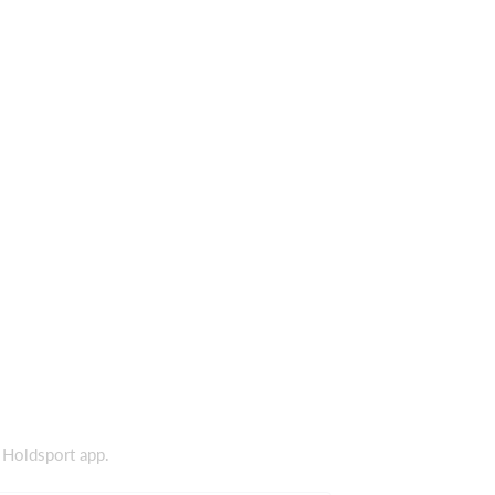
a Holdsport app.