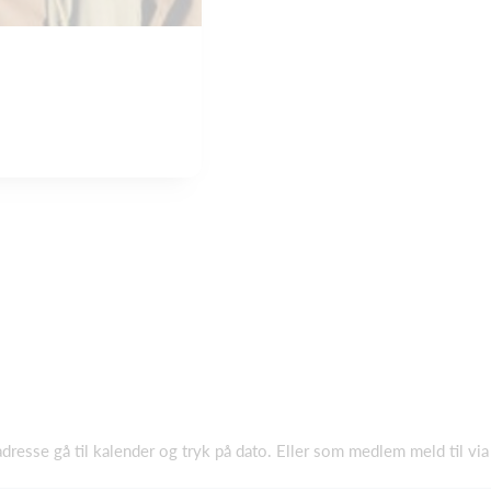
 adresse gå til kalender og tryk på dato. Eller som medlem meld til vi